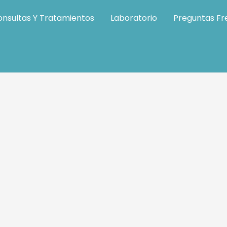
nsultas Y Tratamientos
Laboratorio
Preguntas Fr