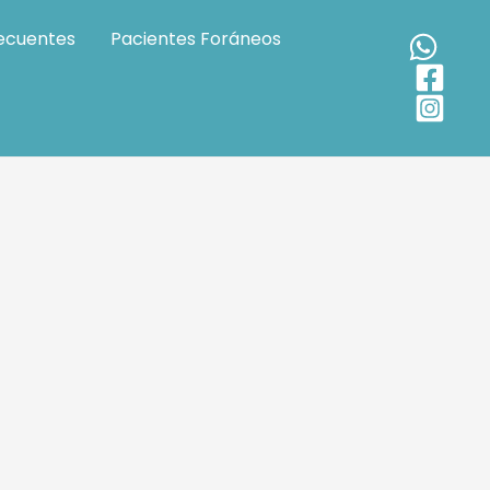
ecuentes
Pacientes Foráneos